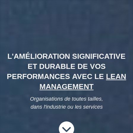
L'AMÉLIORATION SIGNIFICATIVE
ET DURABLE DE VOS
PERFORMANCES AVEC LE
LEAN
MANAGEMENT
Organisations de toutes tailles,
dans l'industrie ou les services